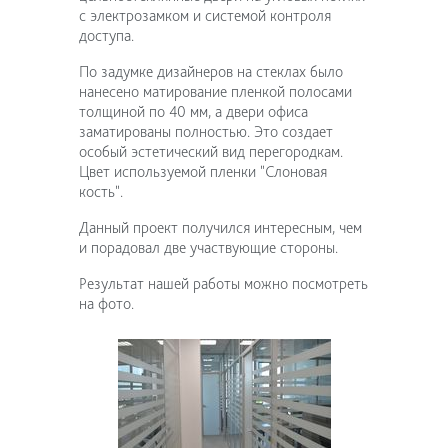
с электрозамком и системой контроля
доступа.
По задумке дизайнеров на стеклах было
нанесено матирование пленкой полосами
толщиной по 40 мм, а двери офиса
заматированы полностью. Это создает
особый эстетический вид перегородкам.
Цвет используемой пленки "Слоновая
кость".
Данный проект получился интересным, чем
и порадовал две участвующие стороны.
Результат нашей работы можно посмотреть
на фото.