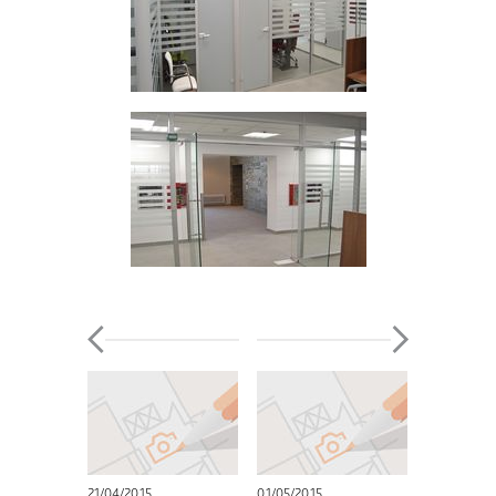
21/04/2015
01/05/2015