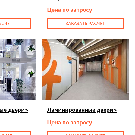
Цена по запросу
АСЧЕТ
ЗАКАЗАТЬ РАСЧЕТ
ые двери
>
Ламинированные двери
>
Цена по запросу