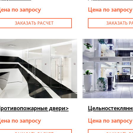
ена по запросу
Цена по запросу
ЗАКАЗАТЬ РАСЧЕТ
ЗАКАЗАТЬ Р
ротивопожарные двери
>
Цельностеклянн
ена по запросу
Цена по запросу