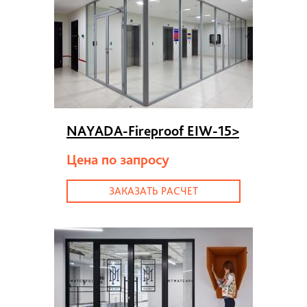
NAYADA-Fireproof EIW-15
>
Цена по запросу
ЗАКАЗАТЬ РАСЧЕТ