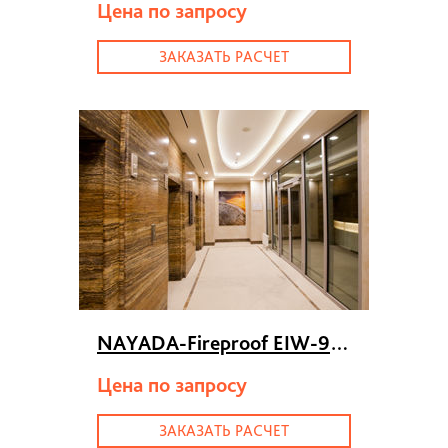
Цена по запросу
ЗАКАЗАТЬ РАСЧЕТ
NAYADA-Fireproof EIW-90
>
Цена по запросу
ЗАКАЗАТЬ РАСЧЕТ