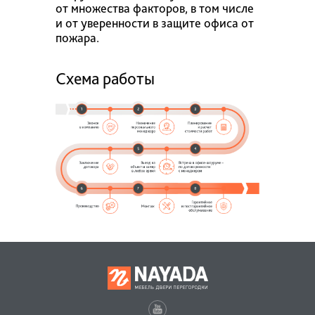
от множества факторов, в том числе
и от уверенности в защите офиса от
пожара.
Схема работы