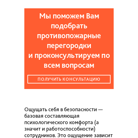
Мы поможем Вам
подобрать
противопожарные
перегородки
и проконсультируем по
всем вопросам
ПОЛУЧИТЬ КОНСУЛЬТАЦИЮ
Ощущать себя в безопасности —
базовая составляющая
психологического комфорта (а
значит и работоспособности)
сотрудников. Это ощущение зависит