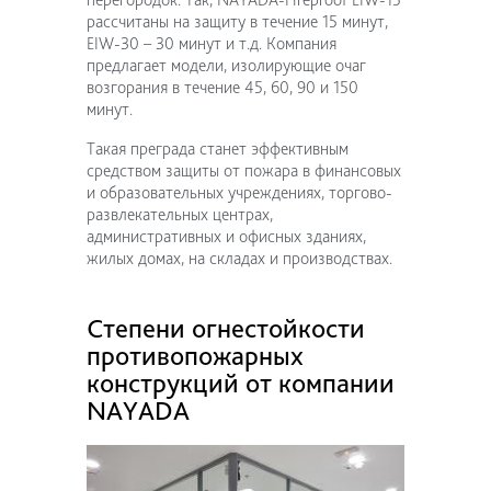
рассчитаны на защиту в течение 15 минут,
EIW-30 – 30 минут и т.д. Компания
предлагает модели, изолирующие очаг
возгорания в течение 45, 60, 90 и 150
минут.
Такая преграда станет эффективным
средством защиты от пожара в финансовых
и образовательных учреждениях, торгово-
развлекательных центрах,
административных и офисных зданиях,
жилых домах, на складах и производствах.
Степени огнестойкости
противопожарных
конструкций от компании
NAYADA