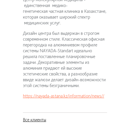
единственная медико-
генетическая частная клиника в Казахстане,
которая оказывает широкий спектр
медицинских услуг.
Дизайн центра был выдержан в строгом
современном стиле. Классическая офисная
перегородка на алюминиевом профиле
системы NAYADA-Standart идеально
решила поставленные планировочные
задачи. Декоративные элементы из
алюминия придают ей высокие
эстетические свойства, а разнообразие
ввиде жалюзи делает дизайн-возможности
этой системы безграничными.
https://nayada-astana.kz/information/news//
Все клиенты